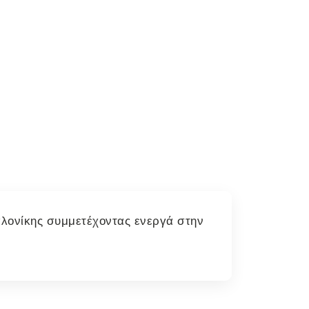
αλονίκης συμμετέχοντας ενεργά στην