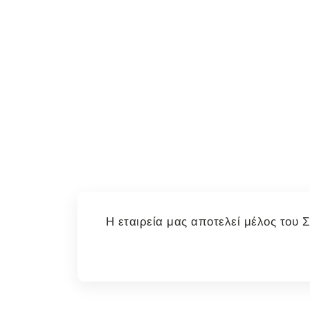
Η εταιρεία μας αποτελεί μέλος του