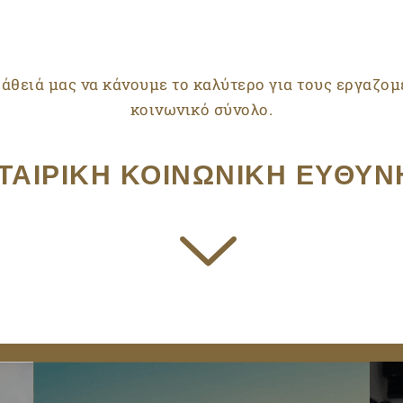
άθειά μας να κάνουμε το καλύτερο για τους εργαζομέ
κοινωνικό σύνολο.
ΤΑΙΡΙΚΗ ΚΟΙΝΩΝΙΚΗ ΕΥΘΥΝ