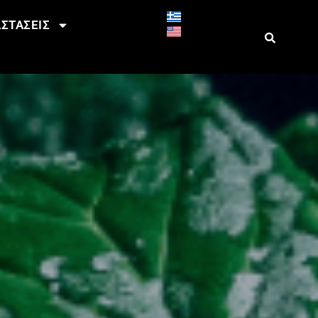
ΣΤΑΣΕΙΣ