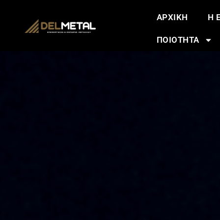
ΑΡΧΙΚΗ
Η 
ΠΟΙΟΤΗΤΑ