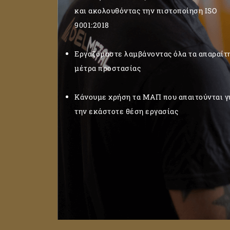
και ακολουθόντας την πιστοποίηση ISO
9001:2018
Εργαζόμαστε λαμβάνοντας όλα τα απαραίτ
μέτρα προστασίας
Κάνουμε χρήση τα ΜΑΠ που απαιτούνται γ
την εκάστοτε θέση εργασίας