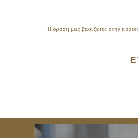
Η δράση μας βασίζεται στην προσπ
Ε