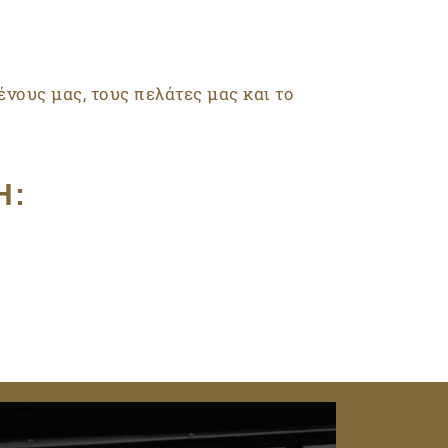
νους μας, τους πελάτες μας και το
Η: