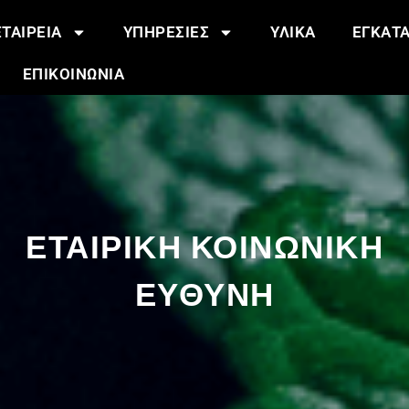
ΕΤΑΙΡΕΙΑ
ΥΠΗΡΕΣΙΕΣ
ΥΛΙΚΑ
ΕΓΚΑΤΑ
ΕΠΙΚΟΙΝΩΝΙΑ
ΕΤΑΙΡΙΚΗ ΚΟΙΝΩΝΙΚΗ
ΕΥΘΥΝΗ