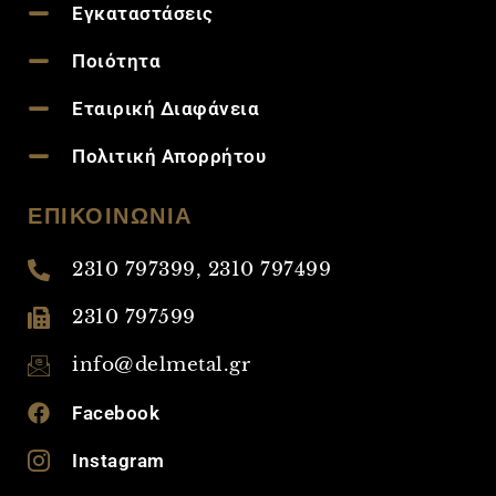
Εγκαταστάσεις
Ποιότητα
Εταιρική Διαφάνεια
Πολιτική Απορρήτου
ΕΠΙΚΟΙΝΩΝΙΑ
2310 797399, 2310 797499
2310 797599
info@delmetal.gr
Facebook
Instagram