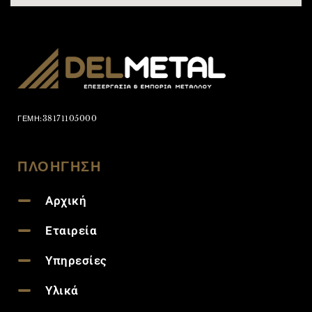
ΓΕΜΗ:38171105000
ΠΛΟΗΓΗΣΗ
Αρχική
Εταιρεία
Υπηρεσίες
Υλικά