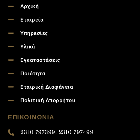
Αρχική
Εταιρεία
Υπηρεσίες
Υλικά
Εγκαταστάσεις
Ποιότητα
Εταιρική Διαφάνεια
Πολιτική Απορρήτου
ΕΠΙΚΟΙΝΩΝΙΑ
2310 797399, 2310 797499